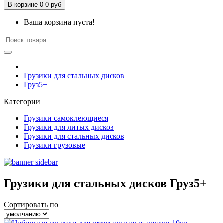
В корзине
0
0 руб
Ваша корзина пуста!
Грузики для стальных дисков
Груз5+
Категории
Грузики самоклеющиеся
Грузики для литых дисков
Грузики для стальных дисков
Грузики грузовые
Грузики для стальных дисков Груз5+
Сортировать по