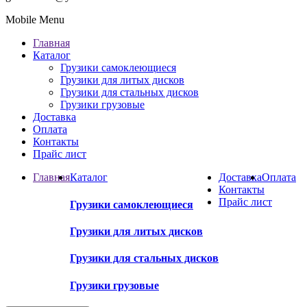
Mobile Menu
Главная
Каталог
Грузики самоклеющиеся
Грузики для литых дисков
Грузики для стальных дисков
Грузики грузовые
Доставка
Оплата
Контакты
Прайс лист
Главная
Каталог
Доставка
Оплата
Контакты
Прайс лист
Грузики самоклеющиеся
Грузики для литых дисков
Грузики для стальных дисков
Грузики грузовые