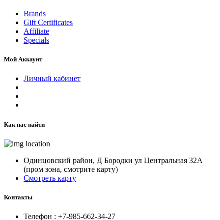
Brands
Gift Certificates
Affiliate
Specials
Мой Аккаунт
Личный кабинет
Как нас найти
Одинцовский район, Д Бородки ул Центральная 32А
(пром зона, смотрите карту)
Смотреть карту
Контакты
Телефон :
+7-985-662-34-27