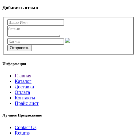
Добавить отзыв
Информация
Главная
Каталог
Доставка
Оплата
Контакты
Прайс лист
Лучшее Предложение
Contact Us
Returns