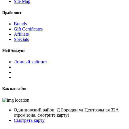
Site Map
Прайс лист
Brands
Gift Certificates
Affiliate
Specials
Мой Аккаунт
Личный кабинет
Как нас найти
Одинцовский район, Д Бородки ул Центральная 32А
(пром зона, смотрите карту)
Смотреть карту