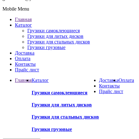
Mobile Menu
Главная
Каталог
Грузики самоклеющиеся
Грузики для литых дисков
Грузики для стальных дисков
Грузики грузовые
Доставка
Оплата
Контакты
Прайс лист
Главная
Каталог
Доставка
Оплата
Контакты
Прайс лист
Грузики самоклеющиеся
Грузики для литых дисков
Грузики для стальных дисков
Грузики грузовые