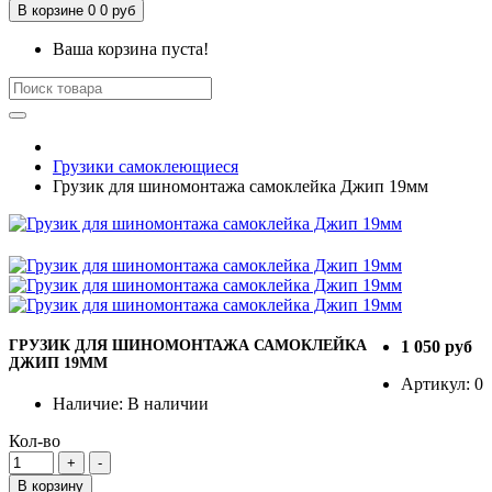
В корзине
0
0 руб
Ваша корзина пуста!
Грузики самоклеющиеся
Грузик для шиномонтажа самоклейка Джип 19мм
ГРУЗИК ДЛЯ ШИНОМОНТАЖА САМОКЛЕЙКА
1 050
руб
ДЖИП 19ММ
Артикул:
0
Наличие:
В наличии
Кол-во
В корзину